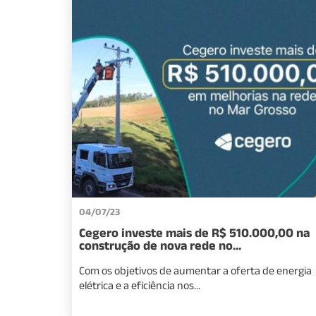
04/07/23
Cegero investe mais de R$ 510.000,00 na
construção de nova rede no...
Com os objetivos de aumentar a oferta de energia
elétrica e a eficiência nos...