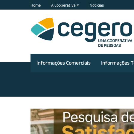
Home
A Cooperativa
Notícias
Informações Comerciais
Informações T