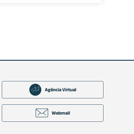
Agência Virtual
Webmail