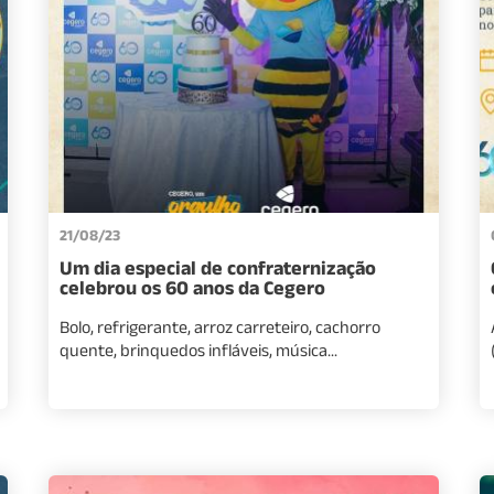
21/08/23
Um dia especial de confraternização
celebrou os 60 anos da Cegero
Bolo, refrigerante, arroz carreteiro, cachorro
quente, brinquedos infláveis, música...