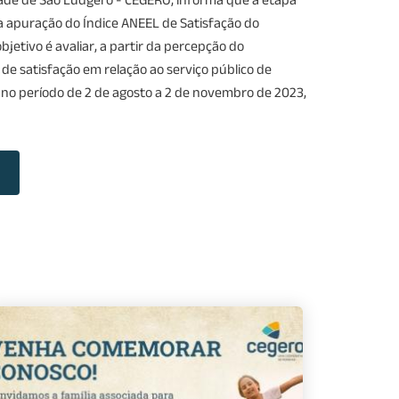
 apuração do Índice ANEEL de Satisfação do
bjetivo é avaliar, a partir da percepção do
 de satisfação em relação ao serviço público de
da no período de 2 de agosto a 2 de novembro de 2023,