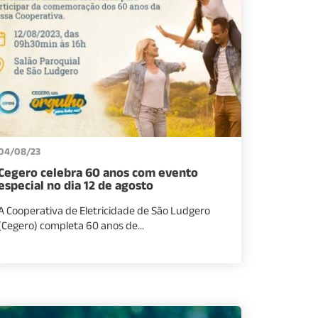
04/08/23
Cegero celebra 60 anos com evento
especial no dia 12 de agosto
A Cooperativa de Eletricidade de São Ludgero
(Cegero) completa 60 anos de...