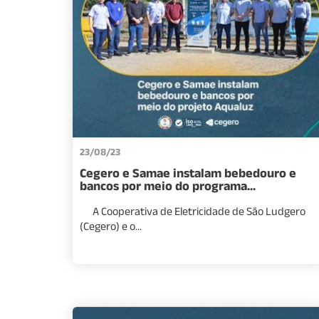
23/08/23
Cegero e Samae instalam bebedouro e
bancos por meio do programa...
A Cooperativa de Eletricidade de São Ludgero
(Cegero) e o...