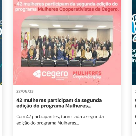
27/06/23
42 mulheres participam da segunda
edição do programa Mulheres...
Com 42 participantes, foi iniciada a segunda
edição do programa Mulheres...