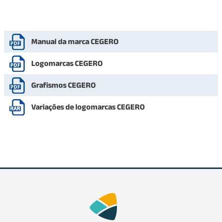
Manual da marca CEGERO
Logomarcas CEGERO
Grafismos CEGERO
Variações de logomarcas CEGERO