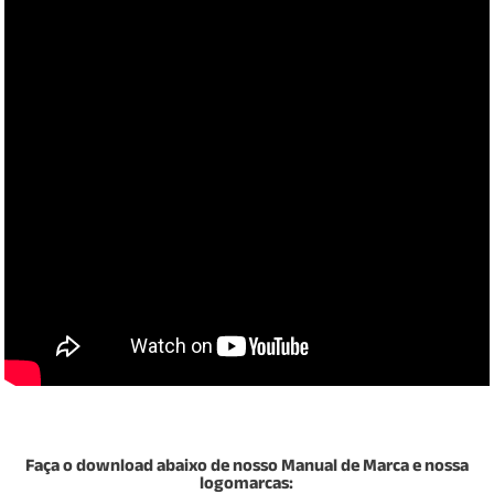
Faça o download abaixo de nosso Manual de Marca e nossa
logomarcas: