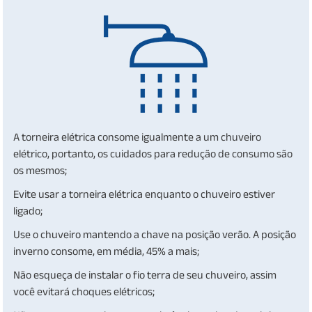
A torneira elétrica consome igualmente a um chuveiro
elétrico, portanto, os cuidados para redução de consumo são
os mesmos;
Evite usar a torneira elétrica enquanto o chuveiro estiver
ligado;
Use o chuveiro mantendo a chave na posição verão. A posição
inverno consome, em média, 45% a mais;
Não esqueça de instalar o fio terra de seu chuveiro, assim
você evitará choques elétricos;