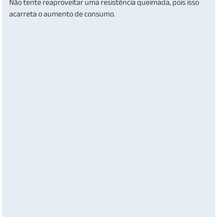
Não tente reaproveitar uma resistência queimada, pois isso
acarreta o aumento de consumo.