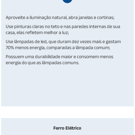
Aproveite a iluminação natural, abra janelas e cortinas;
Use pinturas claras no teto e nas paredes internas de sua
casa, elas refletem melhor a luz;
Use lâmpadas de led, que duram dez vezes mais e gastam
70% menos energia, comparadas a lâmpada comum;
Possuem uma durabilidade maior e consomem menos
energia do que as lâmpadas comuns.
Ferro Elétrico