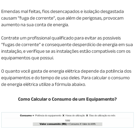
Emendas mal feitas, fios desencapados e isolação desgastada
causam “fuga de corrente”, que além de perigosas, provocam
aumento na sua conta de energia.
Contrate um profissional qualificado para evitar as possíveis
“fugas de corrente” e consequente desperdício de energia em sua
instalação, e verifique se as instalações estão compatíveis com os
equipamentos que possui.
O quanto você gasta de energia elétrica depende da potência dos
equipamentos e do tempo de uso deles. Para calcular o consumo
de energia elétrica utilize a fórmula abaixo.
Como Calcular o Consumo de um Equipamento?