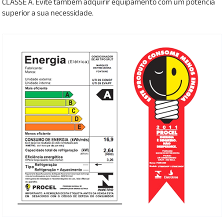
CLASSE A. Evite também adquirir equipamento com um potência
superior a sua necessidade.