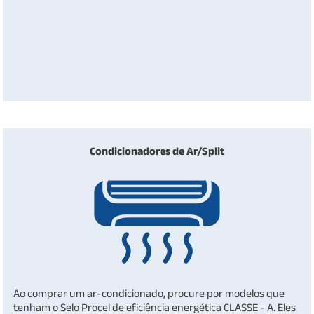
Condicionadores de Ar/Split
Ao comprar um ar-condicionado, procure por modelos que
tenham o Selo Procel de eficiência energética CLASSE - A. Eles