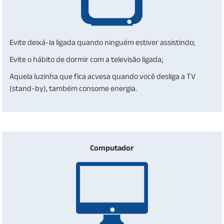
Evite deixá-la ligada quando ninguém estiver assistindo;
Evite o hábito de dormir com a televisão ligada;
Aquela luzinha que fica acvesa quando você desliga a TV
(stand-by), também consome energia.
Computador