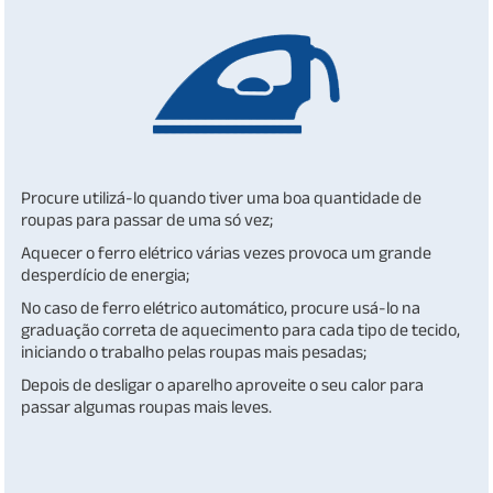
Procure utilizá-lo quando tiver uma boa quantidade de
roupas para passar de uma só vez;
Aquecer o ferro elétrico várias vezes provoca um grande
desperdício de energia;
No caso de ferro elétrico automático, procure usá-lo na
graduação correta de aquecimento para cada tipo de tecido,
iniciando o trabalho pelas roupas mais pesadas;
Depois de desligar o aparelho aproveite o seu calor para
passar algumas roupas mais leves.