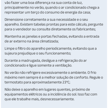
vão fazer uma boa diferença na sua conta de luz,
principalmente no verão, quando o ar condicionado chega a
representar um terço do consumo de energia da casa;
Dimensione corretamente a sua necessidade e o seu
aparelho. Existem tabelas prontas para este cálculo, pergunte
para o vendedor ou consulte diretamente os fabricantes;
Mantenha as janelas e portas fechadas, evitando a entrada
de ar externo na área climatizada;
Limpe o filtro do aparelho periodicamente, evitando que a
sujeura prejudique o seu funcionamento;
Durante a madrugada, desligue a refrigeração do ar
condicionado e ligue somente a ventilação.
No verão não refrigere excessivamente o ambiente. O frio
máximo nem sempre é a melhor solução de conforto. Regule o
termostato para aproximadamente 23°C;
Não deixe o aparelho em lugares quentes, próximo de
equipamentos elétricos ou a incidência do sol. Isso faz com
que ele trabalhe mais, desnecessariamente.