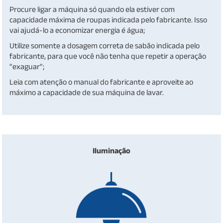
Procure ligar a máquina só quando ela estiver com
capacidade máxima de roupas indicada pelo fabricante. Isso
vai ajudá-lo a economizar energia é água;
Utilize somente a dosagem correta de sabão indicada pelo
fabricante, para que você não tenha que repetir a operação
"exaguar";
Leia com atenção o manual do fabricante e aproveite ao
máximo a capacidade de sua máquina de lavar.
Iluminação