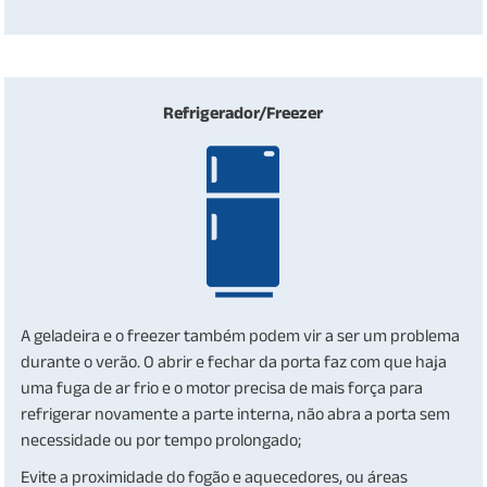
Refrigerador/Freezer
A geladeira e o freezer também podem vir a ser um problema
durante o verão. O abrir e fechar da porta faz com que haja
uma fuga de ar frio e o motor precisa de mais força para
refrigerar novamente a parte interna, não abra a porta sem
necessidade ou por tempo prolongado;
Evite a proximidade do fogão e aquecedores, ou áreas