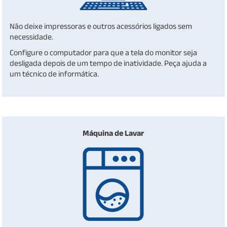
Não deixe impressoras e outros acessórios ligados sem
necessidade.
Configure o computador para que a tela do monitor seja
desligada depois de um tempo de inatividade. Peça ajuda a
um técnico de informática.
Máquina de Lavar