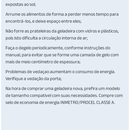
expostas ao sol;
Arrume os alimentos de forma a perder menos tempo para
encontrá-los, e deixe espaço entre eles;
Não forre as prateleiras da geladeira com vidros e plásticos,
pois isto dificulta a circulação interna de ar;
Faça o degelo periodicamente, conforme instruções do
manual, para evitar que se forme uma camada de gelo com
mais de meio centímetro de espessura;
Problemas de vedaçao aumentam o consumo de energia.
Verifique a vedação da porta;
Na hora de comprar uma geladeira nova, prefira um modelo
de tamanho compatível com suas necessidades. Compre com
selo de economia de energia INMETRO/PROCEL CLASSE A.