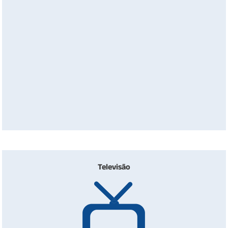
Televisão