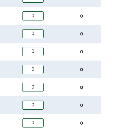
0
0
0
0
0
0
0