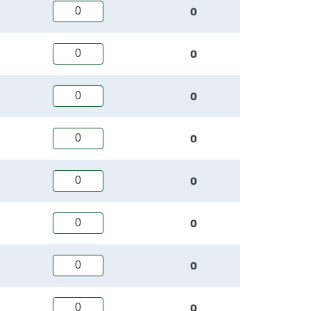
0
0
0
0
0
0
0
0