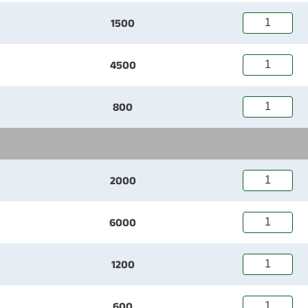
1500
4500
800
2000
6000
1200
600