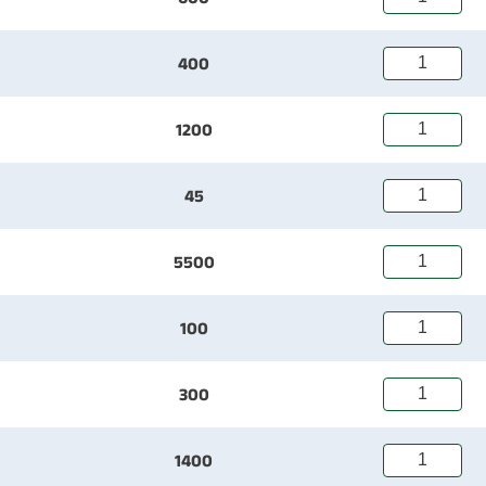
400
1200
45
5500
100
300
1400