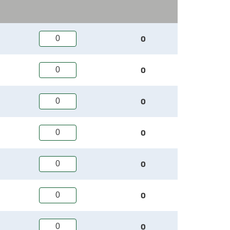
0
0
0
0
0
0
0