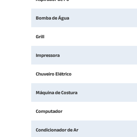
Bomba de Água
Grill
Impressora
Chuveiro Elétrico
Máquina de Costura
Computador
Condicionador de Ar