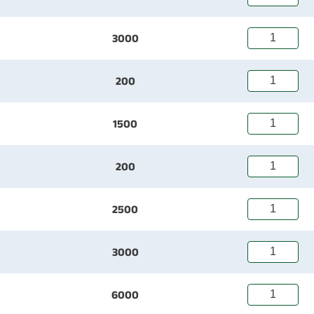
3000
200
1500
200
2500
3000
6000