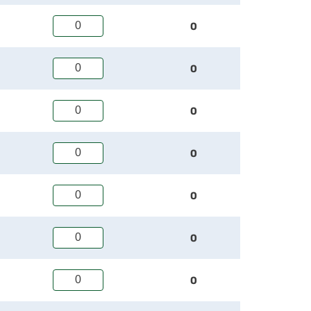
0
0
0
0
0
0
0