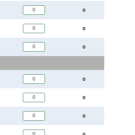
0
0
0
0
0
0
0