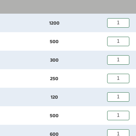
1200
500
300
250
120
500
600