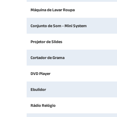
Máquina de Lavar Roupa
Conjunto de Som - Mini System
Projetor de Slides
Cortador de Grama
DVD Player
Ebulidor
Rádio Relógio