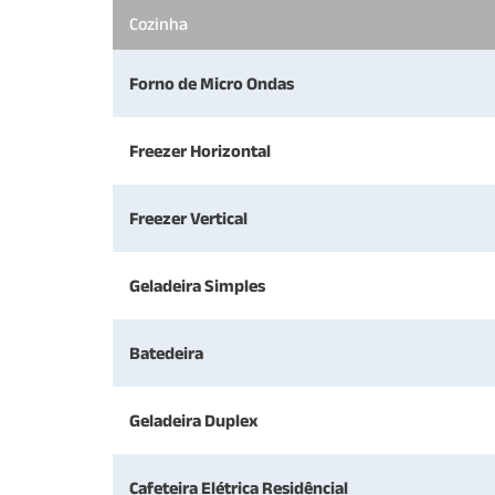
Cozinha
Forno de Micro Ondas
Freezer Horizontal
Freezer Vertical
Geladeira Simples
Batedeira
Geladeira Duplex
Cafeteira Elétrica Residêncial