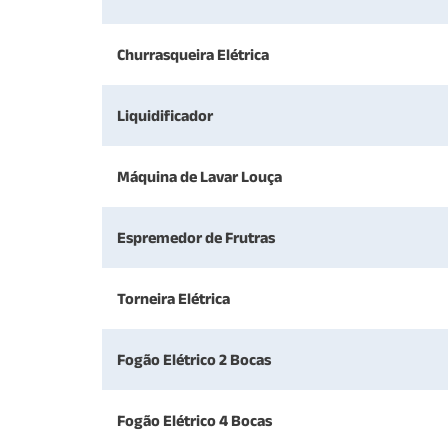
Churrasqueira Elétrica
Liquidificador
Máquina de Lavar Louça
Espremedor de Frutras
Torneira Elétrica
Fogão Elétrico 2 Bocas
Fogão Elétrico 4 Bocas