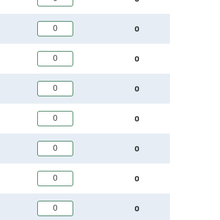
0
0
0
0
0
0
0