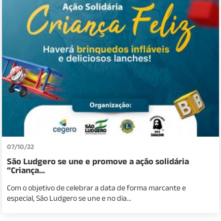
07/10/22
São Ludgero se une e promove a ação solidária
“Criança...
Com o objetivo de celebrar a data de forma marcante e
especial, São Ludgero se une e no dia...