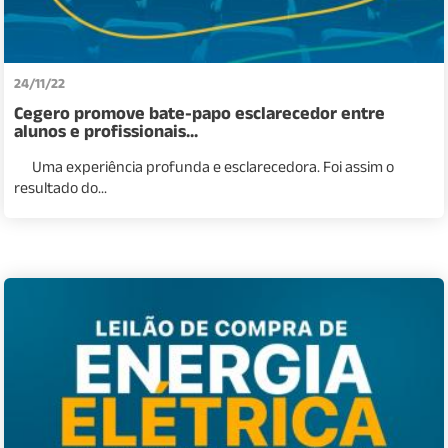
24/11/22
Cegero promove bate-papo esclarecedor entre
alunos e profissionais...
Uma experiência profunda e esclarecedora. Foi assim o
resultado do...