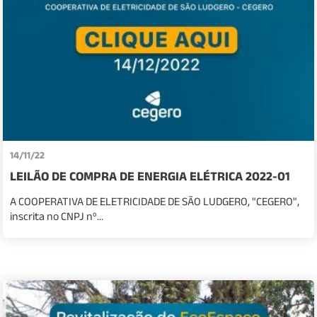
14/11/22
LEILÃO DE COMPRA DE ENERGIA ELÉTRICA 2022-01
A COOPERATIVA DE ELETRICIDADE DE SÃO LUDGERO, "CEGERO",
inscrita no CNPJ nº...