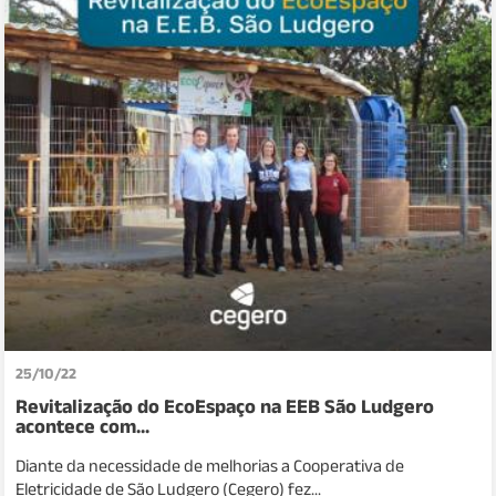
25/10/22
Revitalização do EcoEspaço na EEB São Ludgero
acontece com...
Diante da necessidade de melhorias a Cooperativa de
Eletricidade de São Ludgero (Cegero) fez...