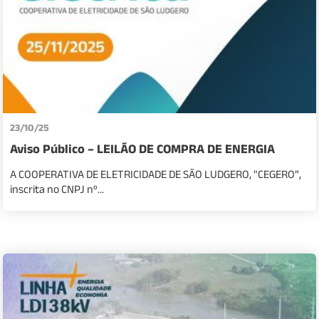
23/10/25
Aviso Público – LEILÃO DE COMPRA DE ENERGIA
A COOPERATIVA DE ELETRICIDADE DE SÃO LUDGERO, "CEGERO”,
inscrita no CNPJ nº...