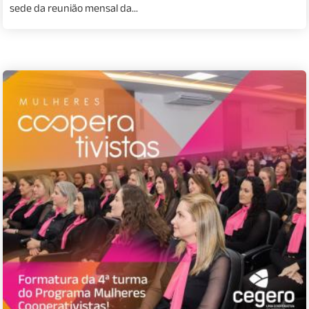
sede da reunião mensal da...