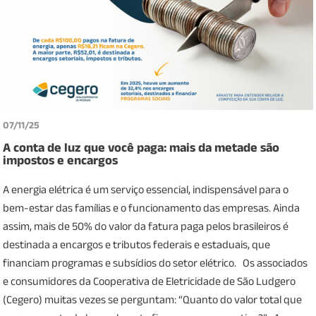
07/11/25
A conta de luz que você paga: mais da metade são
impostos e encargos
A energia elétrica é um serviço essencial, indispensável para o
bem-estar das famílias e o funcionamento das empresas. Ainda
assim, mais de 50% do valor da fatura paga pelos brasileiros é
destinada a encargos e tributos federais e estaduais, que
financiam programas e subsídios do setor elétrico. Os associados
e consumidores da Cooperativa de Eletricidade de São Ludgero
(Cegero) muitas vezes se perguntam: “Quanto do valor total que