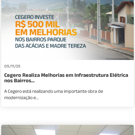
05/11/25
Cegero Realiza Melhorias em Infraestrutura Elétrica
nos Bairros...
A Cegero está realizando uma importante obra de
modernização e...