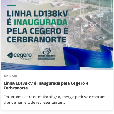
13/10/25
Linha LD138kV é inaugurada pela Cegero e
Cerbranorte
Em um ambiente de muita alegria, energia positiva e com um
grande número de representantes...