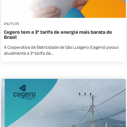
06/11/25
Cegero tem a 3ª tarifa de energia mais barata do
Brasil
A Cooperativa de Eletricidade de São Ludgero (Cegero) possui
atualmente a 3ª tarifa de...