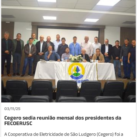
03/11/25
Cegero sedia reunião mensal dos presidentes da
FECOERUSC
A Cooperativa de Eletricidade de São Ludgero (Cegero) foi a