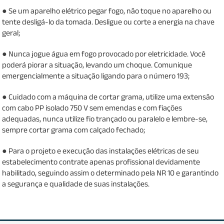
● Se um aparelho elétrico pegar fogo, não toque no aparelho ou
tente desligá-lo da tomada. Desligue ou corte a energia na chave
geral;
● Nunca jogue água em fogo provocado por eletricidade. Você
poderá piorar a situação, levando um choque. Comunique
emergencialmente a situação ligando para o número 193;
● Cuidado com a máquina de cortar grama, utilize uma extensão
com cabo PP isolado 750 V sem emendas e com fiações
adequadas, nunca utilize fio trançado ou paralelo e lembre-se,
sempre cortar grama com calçado fechado;
● Para o projeto e execução das instalações elétricas de seu
estabelecimento contrate apenas profissional devidamente
habilitado, seguindo assim o determinado pela NR 10 e garantindo
a segurança e qualidade de suas instalações.