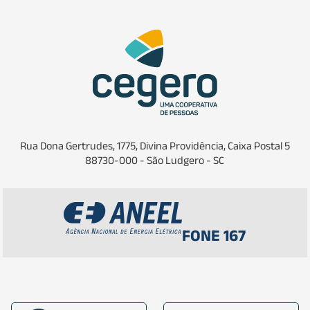
Rua Dona Gertrudes, 1775, Divina Providência, Caixa Postal 5
88730-000 - São Ludgero - SC
FONE 167