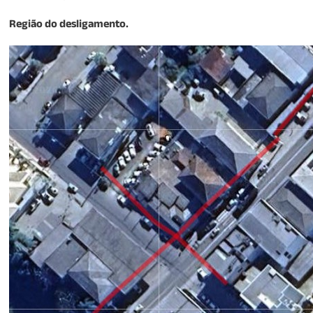
Região do desligamento.