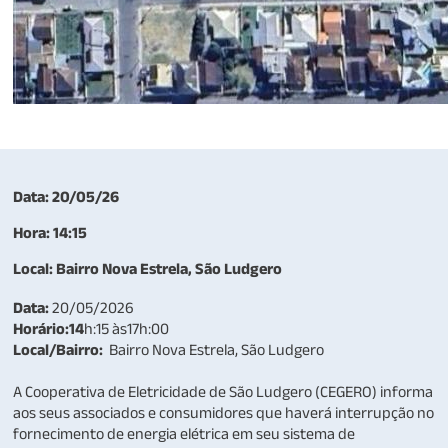
Data: 20/05/26
Hora: 14:15
Local: Bairro Nova Estrela, São Ludgero
Data:
20/05/2026
Horário:14
h:15 às17h:00
Local/Bairro:
Bairro Nova Estrela, São Ludgero
A Cooperativa de Eletricidade de São Ludgero (CEGERO) informa
aos seus associados e consumidores que haverá interrupção no
fornecimento de energia elétrica em seu sistema de