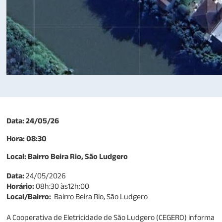
Data: 24/05/26
Hora: 08:30
Local: Bairro Beira Rio, São Ludgero
Data:
24/05/2026
Horário:
08h:30 às12h:00
Local/Bairro:
Bairro Beira Rio, São Ludgero
A Cooperativa de Eletricidade de São Ludgero (CEGERO) informa