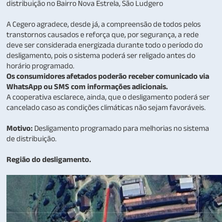
distribuição no Bairro Nova Estrela, São Ludgero
A Cegero agradece, desde já, a compreensão de todos pelos
transtornos causados e reforça que, por segurança, a rede
deve ser considerada energizada durante todo o período do
desligamento, pois o sistema poderá ser religado antes do
horário programado.
Os consumidores afetados poderão receber comunicado via
WhatsApp ou SMS com informações adicionais.
A cooperativa esclarece, ainda, que o desligamento poderá ser
cancelado caso as condições climáticas não sejam favoráveis.
Motivo:
Desligamento programado para melhorias no sistema
de distribuição.
Região do desligamento.