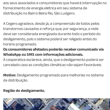
aos seus associados e consumidores que haverá interrupção no
fornecimento de energia elétrica em seu sistema de
distribuição no Bairro Beira Rio, São Ludgero.
A Cegero agradece, desde já, a compreensão de todos pelos
transtornos causados e reforça que, por segurança, a rede
deve ser considerada energizada durante todo o período do
desligamento, pois o sistema poderá ser religado antes do
horário programado.
Os consumidores afetados poderão receber comunicado via
WhatsApp ou SMS com informações adicionais.
A cooperativa esclarece, ainda, que o desligamento poderá ser
cancelado caso as condições climáticas não sejam favoráveis.
Motivo:
Desligamento programado para melhorias no sistema
de distribuição.
Região do desligamento.