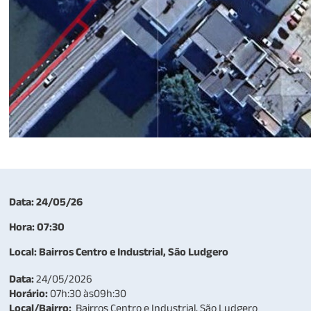
Data: 24/05/26
Hora: 07:30
Local: Bairros Centro e Industrial, São Ludgero
Data:
24/05/2026
Horário:
07h:30 às09h:30
Local/Bairro:
Bairros Centro e Industrial, São Ludgero