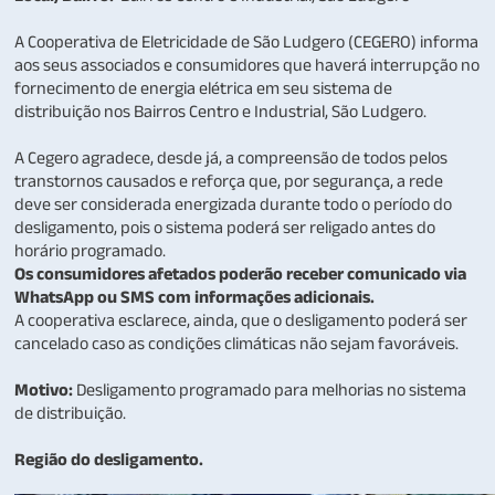
A Cooperativa de Eletricidade de São Ludgero (CEGERO) informa
aos seus associados e consumidores que haverá interrupção no
fornecimento de energia elétrica em seu sistema de
distribuição nos Bairros Centro e Industrial, São Ludgero.
A Cegero agradece, desde já, a compreensão de todos pelos
transtornos causados e reforça que, por segurança, a rede
deve ser considerada energizada durante todo o período do
desligamento, pois o sistema poderá ser religado antes do
horário programado.
Os consumidores afetados poderão receber comunicado via
WhatsApp ou SMS com informações adicionais.
A cooperativa esclarece, ainda, que o desligamento poderá ser
cancelado caso as condições climáticas não sejam favoráveis.
Motivo:
Desligamento programado para melhorias no sistema
de distribuição.
Região do desligamento.