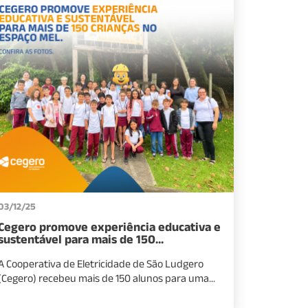
03/12/25
Cegero promove experiência educativa e
sustentável para mais de 150...
A Cooperativa de Eletricidade de São Ludgero
(Cegero) recebeu mais de 150 alunos para uma...