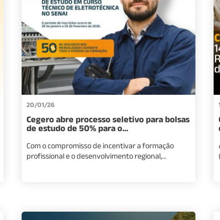
20/01/26
Cegero abre processo seletivo para bolsas
de estudo de 50% para o...
Com o compromisso de incentivar a formação
profissional e o desenvolvimento regional,...