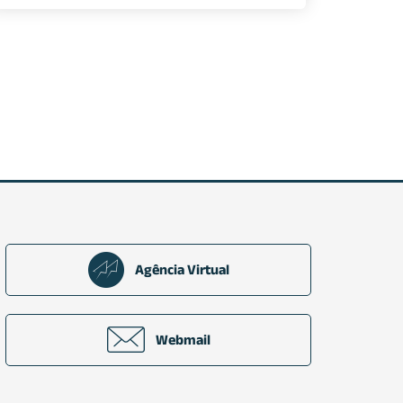
Agência Virtual
Webmail