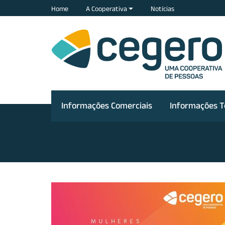
Home
A Cooperativa
Notícias
Informações Comerciais
Informações T