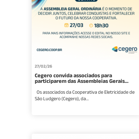
27/02/26
Cegero convida associados para
participarem das Assembleias Gerais...
Os associados da Cooperativa de Eletricidade de
São Ludgero (Cegero), da...