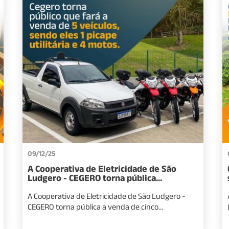
09/12/25
A Cooperativa de Eletricidade de São
Ludgero - CEGERO torna pública...
A Cooperativa de Eletricidade de São Ludgero -
CEGERO torna pública a venda de cinco...