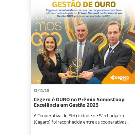
12/12/25
Cegero é OURO no Prêmio SomosCoop
Excelência em Gestão 2025
A Cooperativa de Eletricidade de São Ludgero
(Cegero) foi reconhecida entre as cooperativas...