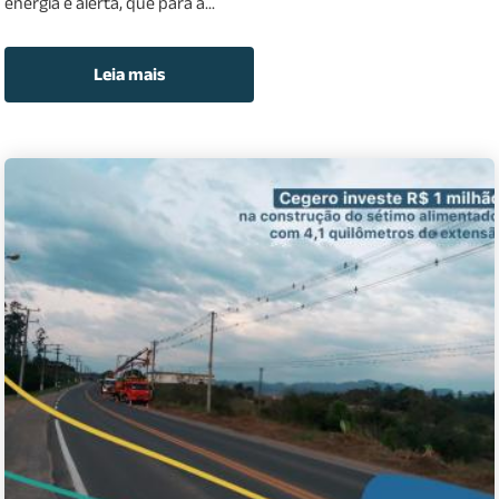
energia e alerta, que para a...
Leia mais