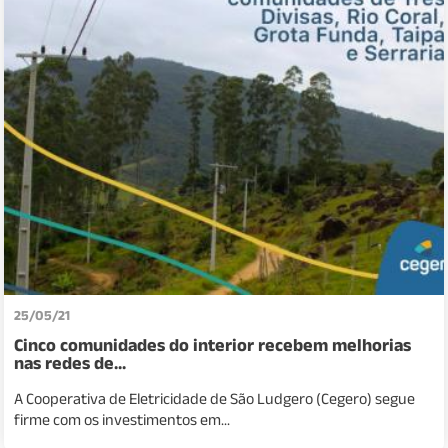
25/05/21
Cinco comunidades do interior recebem melhorias
nas redes de...
A Cooperativa de Eletricidade de São Ludgero (Cegero) segue
firme com os investimentos em...