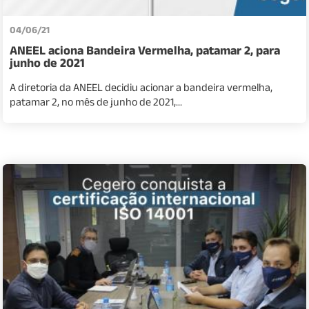
04/06/21
ANEEL aciona Bandeira Vermelha, patamar 2, para
junho de 2021
A diretoria da ANEEL decidiu acionar a bandeira vermelha,
patamar 2, no mês de junho de 2021,...