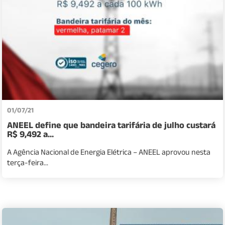
01/07/21
ANEEL define que bandeira tarifária de julho custará
R$ 9,492 a...
A Agência Nacional de Energia Elétrica – ANEEL aprovou nesta
terça-feira...