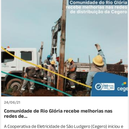
24/06/21
Comunidade de Rio Glória recebe melhorias nas
redes de...
A Cooperativa de Eletricidade de São Ludgero (Cegero) iniciou e