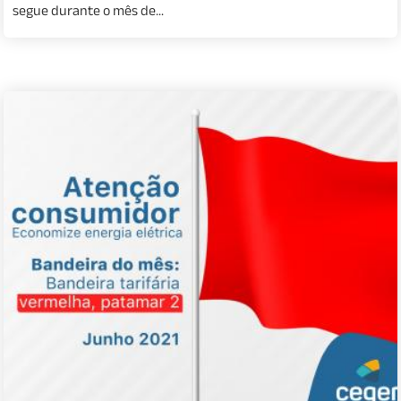
segue durante o mês de...