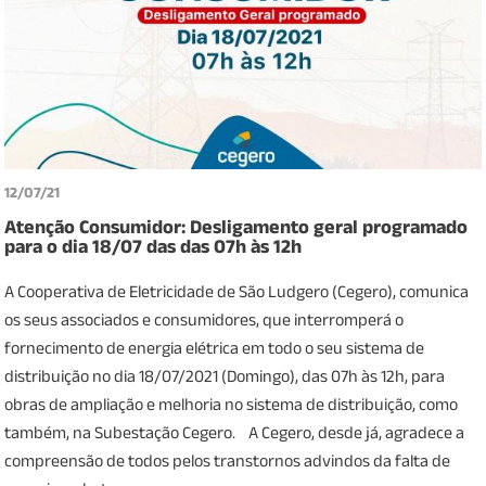
12/07/21
Atenção Consumidor: Desligamento geral programado
para o dia 18/07 das das 07h às 12h
A Cooperativa de Eletricidade de São Ludgero (Cegero), comunica
os seus associados e consumidores, que interromperá o
fornecimento de energia elétrica em todo o seu sistema de
distribuição no dia 18/07/2021 (Domingo), das 07h às 12h, para
obras de ampliação e melhoria no sistema de distribuição, como
também, na Subestação Cegero. A Cegero, desde já, agradece a
compreensão de todos pelos transtornos advindos da falta de