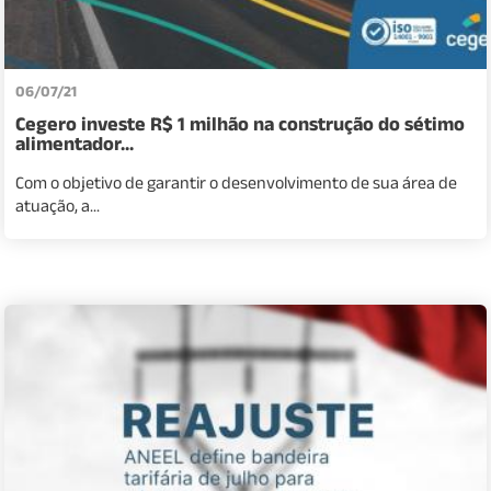
06/07/21
Cegero investe R$ 1 milhão na construção do sétimo
alimentador...
Com o objetivo de garantir o desenvolvimento de sua área de
atuação, a...