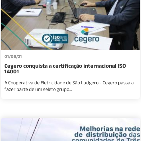
01/06/21
Cegero conquista a certificação internacional ISO
14001
A Cooperativa de Eletricidade de São Ludgero - Cegero passa a
fazer parte de um seleto grupo...