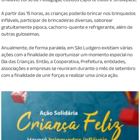
A partir das 15 horas, as crianças poderão brincar nos brinquedos
infláveis, participar de brincadeiras diversas, saborear
gratuitamente pipoca, cachorro-quente e refrigerante, além de
outras guloseimas.
Anualmente, de forma paralela, em São Ludgero existiam várias
ações com a finalidade de oportunizar um momento especial no
Dia das Crianças. Então, a Cooperativa, Prefeitura, entidades,
associações e empresas se reuniram durante o mês de setembro
com a finalidade de unir forças e realizar uma única ação.