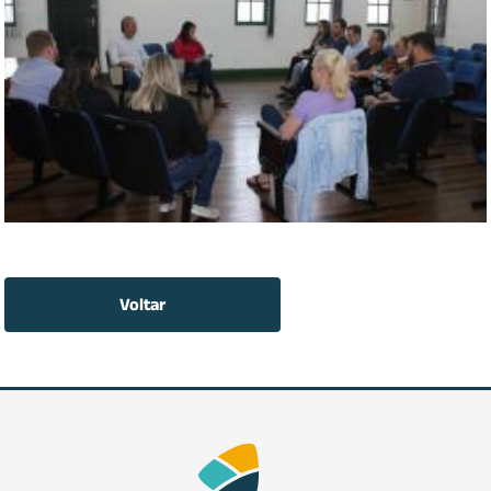
Voltar