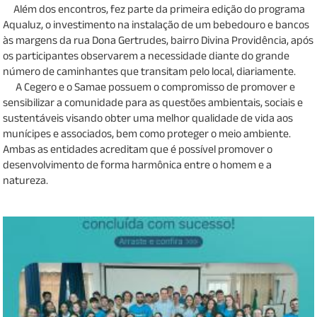
Além dos encontros, fez parte da primeira edição do programa
Aqualuz, o investimento na instalação de um bebedouro e bancos
às margens da rua Dona Gertrudes, bairro Divina Providência, após
os participantes observarem a necessidade diante do grande
número de caminhantes que transitam pelo local, diariamente.
A Cegero e o Samae possuem o compromisso de promover e
sensibilizar a comunidade para as questões ambientais, sociais e
sustentáveis visando obter uma melhor qualidade de vida aos
munícipes e associados, bem como proteger o meio ambiente.
Ambas as entidades acreditam que é possível promover o
desenvolvimento de forma harmônica entre o homem e a
natureza.