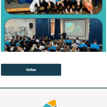
Voltar