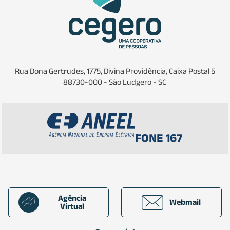
Rua Dona Gertrudes, 1775, Divina Providência, Caixa Postal 5
88730-000 - São Ludgero - SC
FONE 167
Agência
Webmail
Virtual