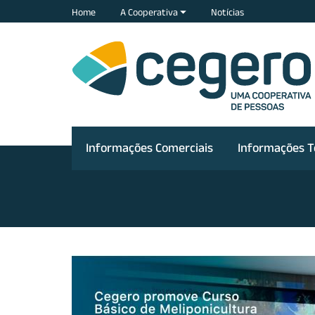
Home
A Cooperativa
Notícias
Informações Comerciais
Informações T