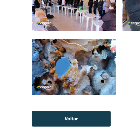
Voltar