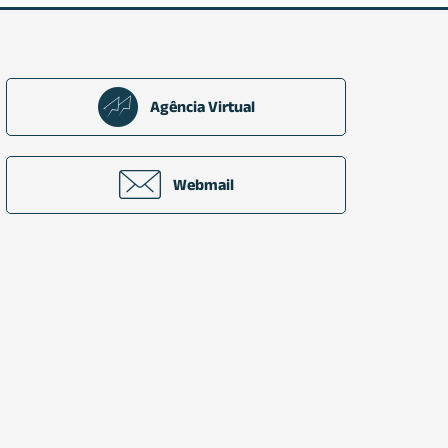
Agência Virtual
Webmail