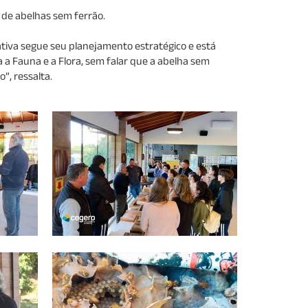
 de abelhas sem ferrão.
tiva segue seu planejamento estratégico e está
a Fauna e a Flora, sem falar que a abelha sem
”, ressalta.