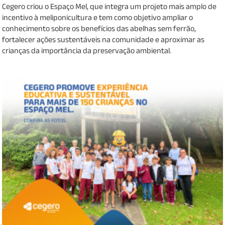
Cegero criou o Espaço Mel, que integra um projeto mais amplo de
incentivo à meliponicultura e tem como objetivo ampliar o
conhecimento sobre os benefícios das abelhas sem ferrão,
fortalecer ações sustentáveis na comunidade e aproximar as
crianças da importância da preservação ambiental.