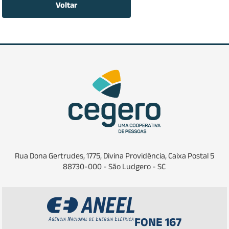
Voltar
Rua Dona Gertrudes, 1775, Divina Providência, Caixa Postal 5
88730-000 - São Ludgero - SC
FONE 167