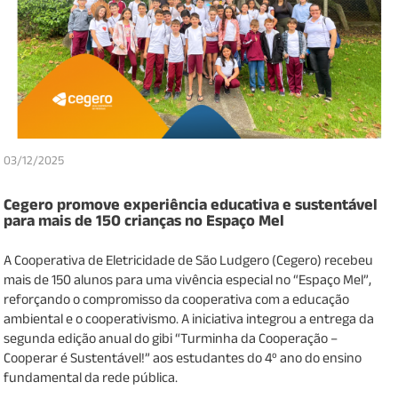
03/12/2025
Cegero promove experiência educativa e sustentável
para mais de 150 crianças no Espaço Mel
A Cooperativa de Eletricidade de São Ludgero (Cegero) recebeu
mais de 150 alunos para uma vivência especial no “Espaço Mel”,
reforçando o compromisso da cooperativa com a educação
ambiental e o cooperativismo. A iniciativa integrou a entrega da
segunda edição anual do gibi “Turminha da Cooperação –
Cooperar é Sustentável!” aos estudantes do 4º ano do ensino
fundamental da rede pública.