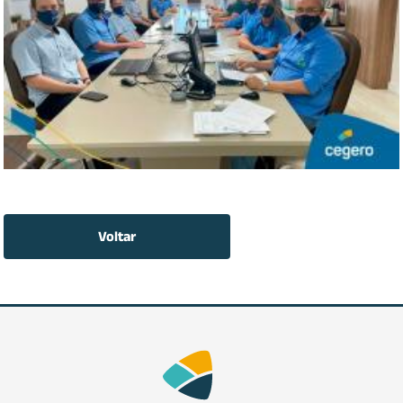
Voltar