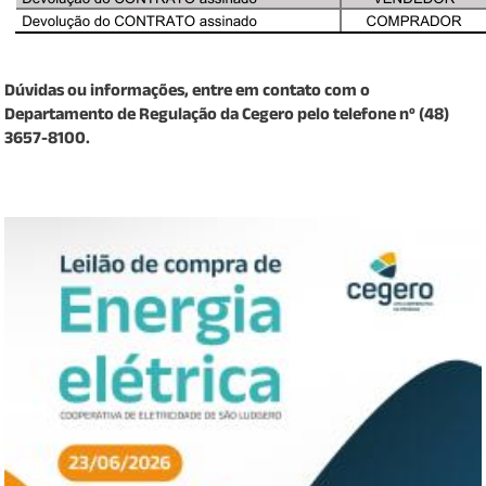
Dúvidas ou informações, entre em contato com o
Departamento de Regulação da Cegero pelo telefone nº (48)
3657-8100.