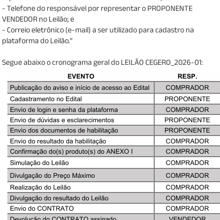
- Telefone do responsável por representar o PROPONENTE
VENDEDOR no Leilão; e
- Correio eletrônico (e-mail) a ser utilizado para cadastro na
plataforma do Leilão.”
Segue abaixo o cronograma geral do LEILÃO CEGERO_2026-01: