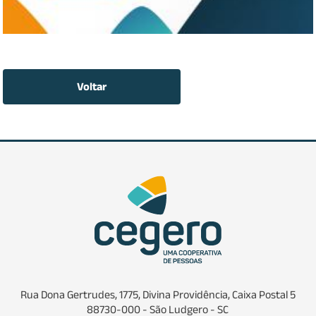
Voltar
Rua Dona Gertrudes, 1775, Divina Providência, Caixa Postal 5
88730-000 - São Ludgero - SC